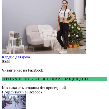
Кардио для дома
0
533
Читайте нас на Facebook
© FITANDPP.RU 2021. ВСЕ ПРАВА ЗАЩИЩЕНЫ.
Как накачать ягодицы без приседаний
Поделиться на Facebook