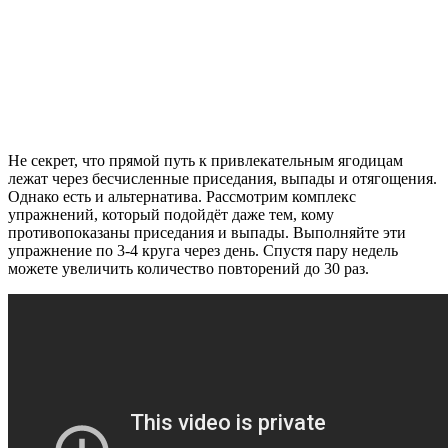
Не секрет, что прямой путь к привлекательным ягодицам
лежат через бесчисленные приседания, выпады и отягощения.
Однако есть и альтернатива. Рассмотрим комплекс
упражнений, который подойдёт даже тем, кому
противопоказаны приседания и выпады. Выполняйте эти
упражнение по 3-4 круга через день. Спустя пару недель
можете увеличить количество повторений до 30 раз.