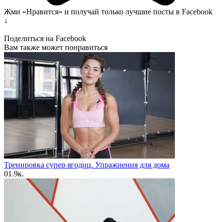
Жми «Нравится» и получай только лучшие посты в Facebook
↓
Поделиться на Facebook
Вам также может понравиться
Тренировка супер ягодиц. Упражнения для дома
0
1.9к.