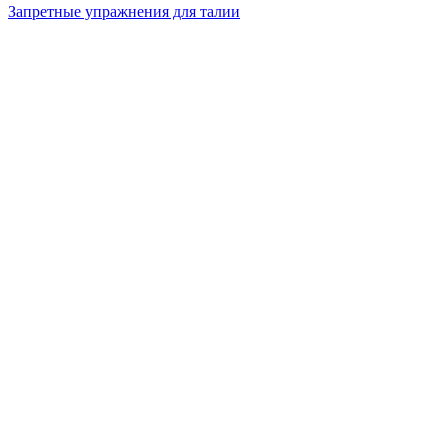
Запретные упражнения для талии