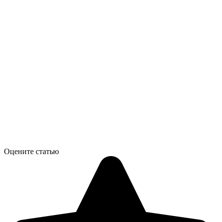
Оцените статью