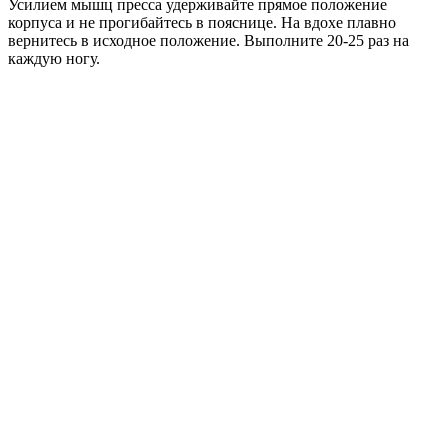
Усилием мышц пресса удерживайте прямое положение
корпуса и не прогибайтесь в пояснице. На вдохе плавно
вернитесь в исходное положение. Выполните 20-25 раз на
каждую ногу.